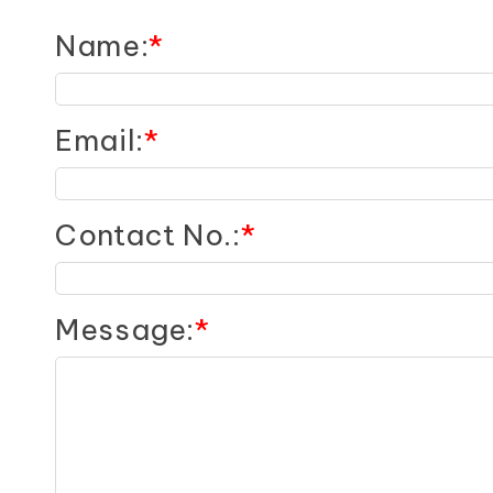
Name
:
*
Email
:
*
Contact No.
:
*
Message
:
*