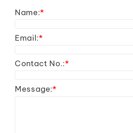
Name
:
*
Email
:
*
Contact No.
:
*
Message
:
*